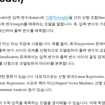
odel)은 입력 변수(feature)와
가중치(weight)
들 간의 선형 조합(line
으로 출력 변수(target)를 예측하는 모델을 말합니다. 즉, 입력 변수의 가
을 계산하여 출력 변수를 예측합니다.
머신 러닝 작업에 사용됩니다. 예를 들어, 회귀(regression) 문제
출력 변수 사이의 관계를 선형적으로 모델링하여 출력 변수의 값
assification) 문제에서는 입력 변수와 출력 변수 사이의 결정 경계
undary)를 선형으로 모델링하여 데이터를 분류합니다.
종류가 있습니다. 대표적으로는 선형 회귀(Linear Regression),
c Regression), 서포트 벡터 머신(Support Vector Machine), 선형
criminant Analysis) 등이 있습니다.
의 수학 성적을 예측하는 모델을 생각해볼 수 있습니다. 이때 학