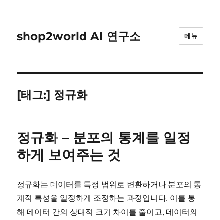
shop2world AI 연구소
메뉴
[태그:]
정규화
정규화 – 분포의 통계를 일정
하게 보여주는 것
정규화는 데이터를 특정 범위로 변환하거나 분포의 통
계적 특성을 일정하게 조정하는 과정입니다. 이를 통
해 데이터 간의 상대적 크기 차이를 줄이고, 데이터의