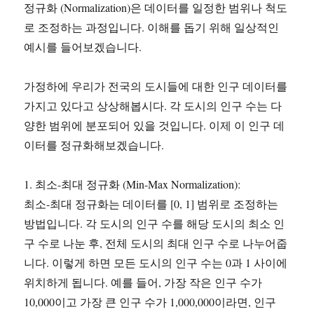
정규화 (Normalization)은 데이터를 일정한 범위나 척도
로 조정하는 과정입니다. 이해를 돕기 위해 일상적인
예시를 들어보겠습니다.
가정하에 우리가 전국의 도시들에 대한 인구 데이터를
가지고 있다고 상상해봅시다. 각 도시의 인구 수는 다
양한 범위에 분포되어 있을 것입니다. 이제 이 인구 데
이터를 정규화해보겠습니다.
1. 최소-최대 정규화 (Min-Max Normalization):
최소-최대 정규화는 데이터를 [0, 1] 범위로 조정하는
방법입니다. 각 도시의 인구 수를 해당 도시의 최소 인
구 수로 나눈 후, 전체 도시의 최대 인구 수로 나누어줍
니다. 이렇게 하면 모든 도시의 인구 수는 0과 1 사이에
위치하게 됩니다. 예를 들어, 가장 작은 인구 수가
10,000이고 가장 큰 인구 수가 1,000,000이라면, 인구