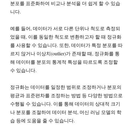
분포를 표준화하여 비교나 분석을 더 쉽게 할 수 있습
니다.
예를 들어, 데이터가 서로 다른 단위나 척도로 측정되
었을 때, 이를 동일한 척도로 변환하고자 할 때 정규화
를 사용할 수 있습니다. 또한, 데이터가 특정 분포를 따
르지 않거나 이상치(outlier)가 존재할 때, 정규화를 통
해 데이터를 분포의 통계적 특성을 따르도록 조정할
수 있습니다.
정규화는 데이터를 일정한 범위로 조정하거나 분포의
평균과 표준편차를 조정하는 방법 등 다양한 방법으로
수행될 수 있습니다. 이를 통해 데이터의 상대적 크기
나 분포를 조절하여 데이터 분석, 머신 러닝 모델의 학
습 등에 도움을 줄 수 있습니다.