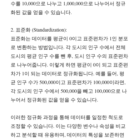
수를 10,000으로 나누고 1,000,000으로 나누어서 정규
화된 값을 얻을 수 있습니다.
2. 표준화 (Standardization):
표준화는 데이터를 평균이 0이고 표준편차가 1인 분포
로 변환하는 방법입니다. 각 도시의 인구 수에서 전체
도시의 평균 인구 수를 뺀 후, 도시 인구 수의 표준편차
로 나누어줍니다. 이렇게 하면 평균이 0이 되고 표준편
차가 1이 되는 데이터로 정규화됩니다. 예를 들어, 평
균 인구 수가 500,000이고 표준편차가 100,000이라면,
각 도시의 인구 수에서 500,000을 빼고 100,000으로 나
누어서 정규화된 값을 얻을 수 있습니다.
이러한 정규화 과정을 통해 데이터를 일정한 척도로
조정할 수 있습니다. 이는 다양한 변수나 속성을 비교
하고 분석할 때 유용하며, 데이터의 특성을 보존하면