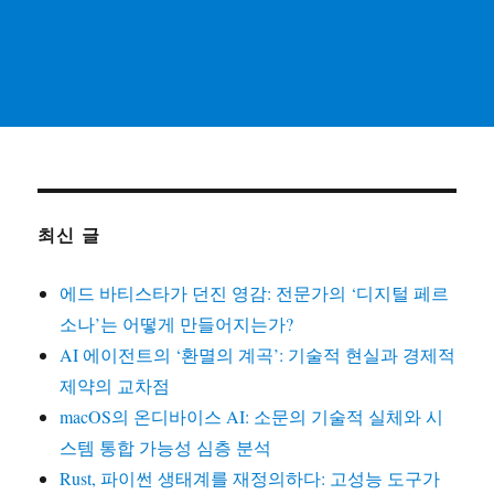
최신 글
에드 바티스타가 던진 영감: 전문가의 ‘디지털 페르
소나’는 어떻게 만들어지는가?
AI 에이전트의 ‘환멸의 계곡’: 기술적 현실과 경제적
제약의 교차점
macOS의 온디바이스 AI: 소문의 기술적 실체와 시
스템 통합 가능성 심층 분석
Rust, 파이썬 생태계를 재정의하다: 고성능 도구가