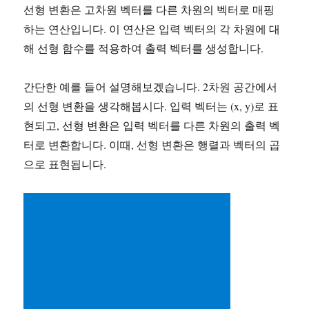
선형 변환은 고차원 벡터를 다른 차원의 벡터로 매핑
하는 연산입니다. 이 연산은 입력 벡터의 각 차원에 대
해 선형 함수를 적용하여 출력 벡터를 생성합니다.
간단한 예를 들어 설명해보겠습니다. 2차원 공간에서
의 선형 변환을 생각해봅시다. 입력 벡터는 (x, y)로 표
현되고, 선형 변환은 입력 벡터를 다른 차원의 출력 벡
터로 변환합니다. 이때, 선형 변환은 행렬과 벡터의 곱
으로 표현됩니다.