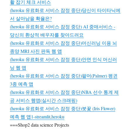
활 잡기 체크 서비스
(heroku 유료화로 서비스 잠정 중단)당신이 타이타닉에
서 살아남을 확율은?
(heroku 유료화로 서비스 잠정 중단) AI 중매서비스 -
당신의 환상적 배우자를 찾아드려요
(heroku 유료화로 서비스 잠정 중단)머신러닝 이용 뇌
종양 MRI 사진 판독 웹 앱
(heroku 유료화로 서비스 잠정 중단)안면 인식 머신러
닝 웹 앱
(heroku 유료화로 서비스 잠정 중단)팔머(Palmer) 펭귄
3종 예측 앱
(heroku 유료화로 서비스 잠정 중단)NBA 선수 통계 제
공 서비스 웹앱(실시간 스크래핑)
(heroku 유료화로 서비스 잠정 중단)붓꽃 (Iris Flower)
예측 웹 앱1-streamlit,heroku
===Shop2 data science Projects