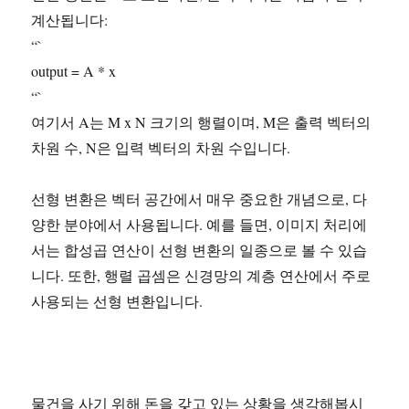
계산됩니다:
“`
output = A * x
“`
여기서 A는 M x N 크기의 행렬이며, M은 출력 벡터의
차원 수, N은 입력 벡터의 차원 수입니다.
선형 변환은 벡터 공간에서 매우 중요한 개념으로, 다
양한 분야에서 사용됩니다. 예를 들면, 이미지 처리에
서는 합성곱 연산이 선형 변환의 일종으로 볼 수 있습
니다. 또한, 행렬 곱셈은 신경망의 계층 연산에서 주로
사용되는 선형 변환입니다.
물건을 사기 위해 돈을 갖고 있는 상황을 생각해봅시