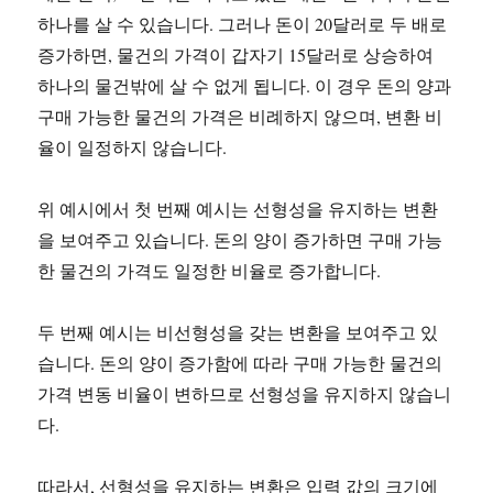
하나를 살 수 있습니다. 그러나 돈이 20달러로 두 배로
증가하면, 물건의 가격이 갑자기 15달러로 상승하여
하나의 물건밖에 살 수 없게 됩니다. 이 경우 돈의 양과
구매 가능한 물건의 가격은 비례하지 않으며, 변환 비
율이 일정하지 않습니다.
위 예시에서 첫 번째 예시는 선형성을 유지하는 변환
을 보여주고 있습니다. 돈의 양이 증가하면 구매 가능
한 물건의 가격도 일정한 비율로 증가합니다.
두 번째 예시는 비선형성을 갖는 변환을 보여주고 있
습니다. 돈의 양이 증가함에 따라 구매 가능한 물건의
가격 변동 비율이 변하므로 선형성을 유지하지 않습니
다.
따라서, 선형성을 유지하는 변환은 입력 값의 크기에