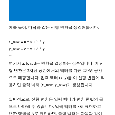
예를 들어, 다음과 같은 선형 변환을 생각해봅시다:
“`
x_new = a * x + b * y
y_new = c * x + d * y
“`
여기서 a, b, c, d는 변환을 결정하는 상수입니다. 이 선
형 변환은 2차원 공간에서의 벡터를 다른 2차원 공간
으로 매핑합니다. 입력 벡터 (x, y)를 이 선형 변환에 적
용하면 출력 벡터 (x_new, y_new)가 생성됩니다.
일반적으로, 선형 변환은 입력 벡터와 변환 행렬의 곱
으로 나타낼 수 있습니다. 입력 벡터를 x로 표현하고
변환 행렬을 A로 표현하면, 출력 벡터는 다음과 같이