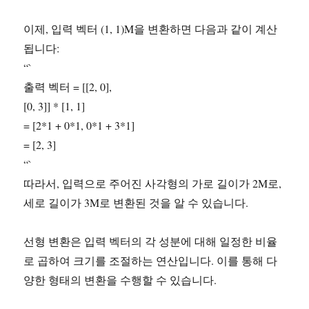
이제, 입력 벡터 (1, 1)M을 변환하면 다음과 같이 계산
됩니다:
“`
출력 벡터 = [[2, 0],
[0, 3]] * [1, 1]
= [2*1 + 0*1, 0*1 + 3*1]
= [2, 3]
“`
따라서, 입력으로 주어진 사각형의 가로 길이가 2M로,
세로 길이가 3M로 변환된 것을 알 수 있습니다.
선형 변환은 입력 벡터의 각 성분에 대해 일정한 비율
로 곱하여 크기를 조절하는 연산입니다. 이를 통해 다
양한 형태의 변환을 수행할 수 있습니다.