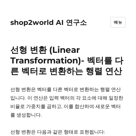
shop2world AI 연구소
메뉴
선형 변환 (Linear
Transformation)- 벡터를 다
른 벡터로 변환하는 행렬 연산
선형 변환은 벡터를 다른 벡터로 변환하는 행렬 연산
입니다. 이 연산은 입력 벡터의 각 요소에 대해 일정한
비율로 가중치를 곱하고, 이를 합산하여 새로운 벡터
를 생성합니다.
선형 변환은 다음과 같은 형태로 표현됩니다: