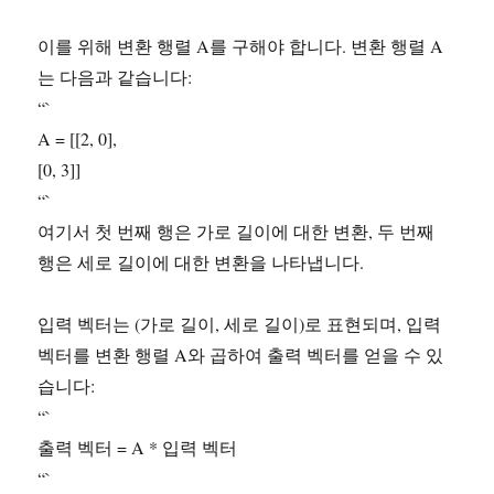
이를 위해 변환 행렬 A를 구해야 합니다. 변환 행렬 A
는 다음과 같습니다:
“`
A = [[2, 0],
[0, 3]]
“`
여기서 첫 번째 행은 가로 길이에 대한 변환, 두 번째
행은 세로 길이에 대한 변환을 나타냅니다.
입력 벡터는 (가로 길이, 세로 길이)로 표현되며, 입력
벡터를 변환 행렬 A와 곱하여 출력 벡터를 얻을 수 있
습니다:
“`
출력 벡터 = A * 입력 벡터
“`