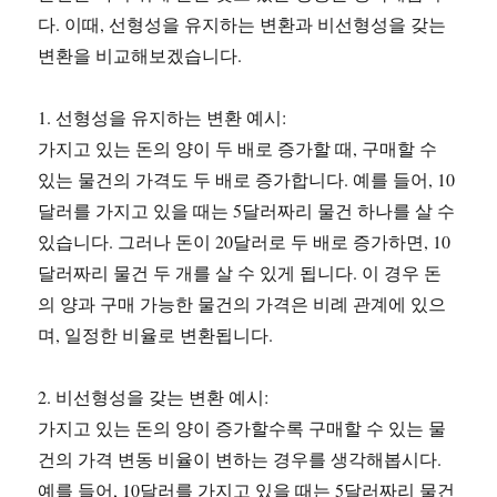
다. 이때, 선형성을 유지하는 변환과 비선형성을 갖는
변환을 비교해보겠습니다.
1. 선형성을 유지하는 변환 예시:
가지고 있는 돈의 양이 두 배로 증가할 때, 구매할 수
있는 물건의 가격도 두 배로 증가합니다. 예를 들어, 10
달러를 가지고 있을 때는 5달러짜리 물건 하나를 살 수
있습니다. 그러나 돈이 20달러로 두 배로 증가하면, 10
달러짜리 물건 두 개를 살 수 있게 됩니다. 이 경우 돈
의 양과 구매 가능한 물건의 가격은 비례 관계에 있으
며, 일정한 비율로 변환됩니다.
2. 비선형성을 갖는 변환 예시:
가지고 있는 돈의 양이 증가할수록 구매할 수 있는 물
건의 가격 변동 비율이 변하는 경우를 생각해봅시다.
예를 들어, 10달러를 가지고 있을 때는 5달러짜리 물건