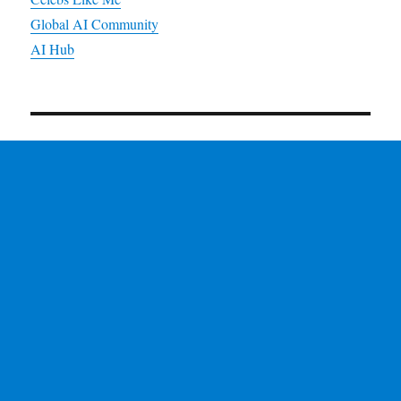
Global AI Community
AI Hub