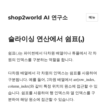
shop2world AI 연구소
메뉴
슬라이싱 연산에서 쉼표(,)
쉼표(,)는 파이썬에서 다차원 배열이나 튜플에서 각 차
원의 인덱스를 구분하는 역할을 합니다.
다차원 배열에서 각 차원의 인덱스는 쉼표를 사용하여
구분됩니다. 예를 들어, 2차원 배열에서 arr[row_index,
column_index]와 같이 특정 위치의 원소에 접근할 수 있
습니다. 쉼표를 사용하여 행 인덱스와 열 인덱스를 구
분하여 해당 원소에 접근할 수 있습니다.