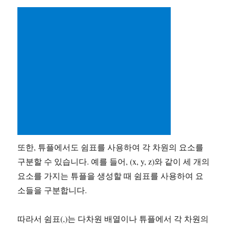
또한, 튜플에서도 쉼표를 사용하여 각 차원의 요소를
구분할 수 있습니다. 예를 들어, (x, y, z)와 같이 세 개의
요소를 가지는 튜플을 생성할 때 쉼표를 사용하여 요
소들을 구분합니다.
따라서 쉼표(,)는 다차원 배열이나 튜플에서 각 차원의