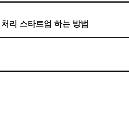
지 처리 스타트업 하는 방법