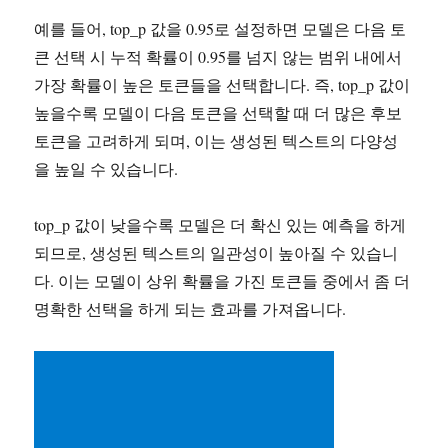
예를 들어, top_p 값을 0.95로 설정하면 모델은 다음 토
큰 선택 시 누적 확률이 0.95를 넘지 않는 범위 내에서
가장 확률이 높은 토큰들을 선택합니다. 즉, top_p 값이
높을수록 모델이 다음 토큰을 선택할 때 더 많은 후보
토큰을 고려하게 되며, 이는 생성된 텍스트의 다양성
을 높일 수 있습니다.
top_p 값이 낮을수록 모델은 더 확신 있는 예측을 하게
되므로, 생성된 텍스트의 일관성이 높아질 수 있습니
다. 이는 모델이 상위 확률을 가진 토큰들 중에서 좀 더
명확한 선택을 하게 되는 효과를 가져옵니다.