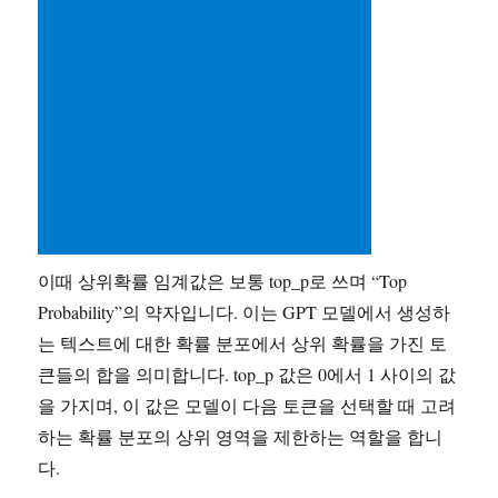
이때 상위확률 임계값은 보통 top_p로 쓰며 “Top
Probability”의 약자입니다. 이는 GPT 모델에서 생성하
는 텍스트에 대한 확률 분포에서 상위 확률을 가진 토
큰들의 합을 의미합니다. top_p 값은 0에서 1 사이의 값
을 가지며, 이 값은 모델이 다음 토큰을 선택할 때 고려
하는 확률 분포의 상위 영역을 제한하는 역할을 합니
다.