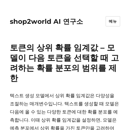
shop2world AI 연구소
메뉴
토큰의 상위 확률 임계값 – 모
델이 다음 토큰을 선택할 때 고
려하는 확률 분포의 범위를 제
한
텍스트 생성 모델에서 상위 확률 임계값은 다양성을
조절하는 매개변수입니다. 텍스트를 생성할 때 모델은
다음에 올 수 있는 다양한 토큰에 대한 확률 분포를 예
측합니다. 이때 상위 확률 임계값을 설정하면, 모델은
예측 분포에서 상위 확률을 가진 토큰만을 고려하여