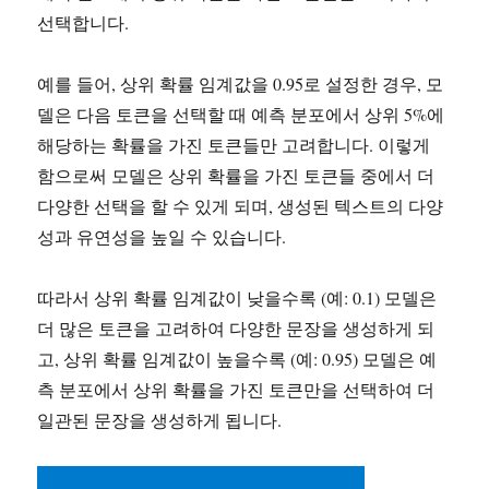
선택합니다.
예를 들어, 상위 확률 임계값을 0.95로 설정한 경우, 모
델은 다음 토큰을 선택할 때 예측 분포에서 상위 5%에
해당하는 확률을 가진 토큰들만 고려합니다. 이렇게
함으로써 모델은 상위 확률을 가진 토큰들 중에서 더
다양한 선택을 할 수 있게 되며, 생성된 텍스트의 다양
성과 유연성을 높일 수 있습니다.
따라서 상위 확률 임계값이 낮을수록 (예: 0.1) 모델은
더 많은 토큰을 고려하여 다양한 문장을 생성하게 되
고, 상위 확률 임계값이 높을수록 (예: 0.95) 모델은 예
측 분포에서 상위 확률을 가진 토큰만을 선택하여 더
일관된 문장을 생성하게 됩니다.