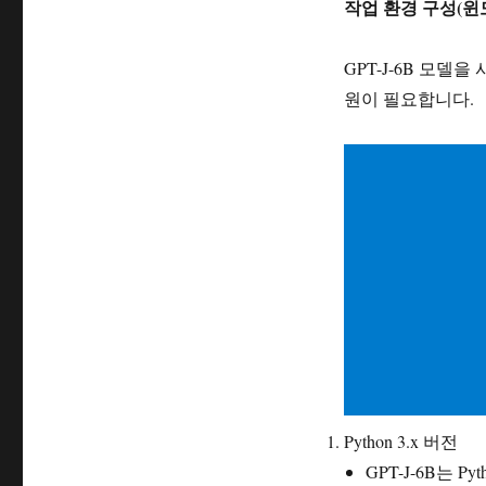
작업 환경 구성(윈
GPT-J-6B 모
원이 필요합니다.
Python 3.x 버전
GPT-J-6B는 P