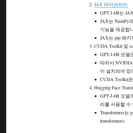
JAX 라이브러리
GPT-J-6B는
JAX는 NumPy와 
기능을 제공합니
JAX는 pip 패키지
CUDA Toolkit 및 
GPT-J-6B 
따라서 NVIDIA 
이 설치되어 있
CUDA Toolk
Hugging Face Tr
GPT-J-6B 모델
리를 사용할 수
Transformers
transformers)