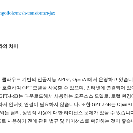
ingoflolz/mesh-transformer-jax
PI와의 차이
API는 클라우드 기반의 인공지능 API로, OpenAI에서 운영하고 있습니
I를 호출하여 GPT 모델을 사용할 수 있으며, 인터넷에 연결되어 있
 GPT-J-6B는 다운로드해서 사용하는 오픈소스 모델로, 로컬 환경
서 인터넷 연결이 필요하지 않습니다. 또한 GPT-J-6B는 OpenAI
I와는 달리, 상업적 사용에 대한 라이선스 문제가 있을 수 있습니다
로 사용하기 전에 관련 법규 및 라이선스를 확인하는 것이 좋습