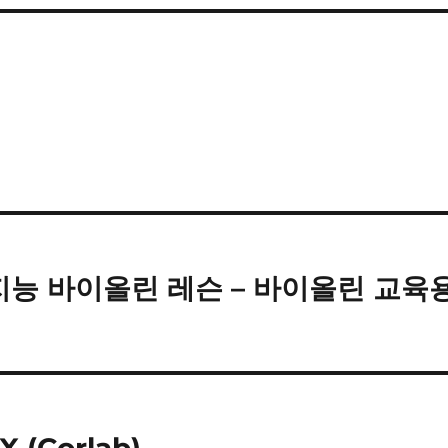
공지능 바이올린 레슨 – 바이올린 교육