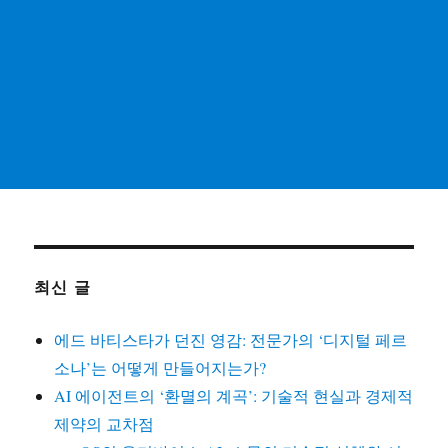
최신 글
에드 바티스타가 던진 영감: 전문가의 ‘디지털 페르
소나’는 어떻게 만들어지는가?
AI 에이전트의 ‘환멸의 계곡’: 기술적 현실과 경제적
제약의 교차점