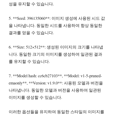
성을 유지할 수 있습니다.
5. **Seed: 396135060**: 이미지 생성에 사용된 시드 값
을 나타냅니다. 동일한 시드를 사용하여 항상 동일한
결과를 얻을 수 있습니다.
6. **Size: 512×512**: 생성된 이미지의 크기를 나타냅
니다. 동일한 크기의 이미지를 생성하여 일관된 결과
를 유지할 수 있습니다.
7. **Model hash: cc6cb27103**, **Model: v1-5-pruned-
emaonly**, **Version: v1.9.0**: 사용된 모델과 버전을
나타냅니다. 동일한 모델과 버전을 사용하여 일관된
이미지를 생성할 수 있습니다.
이러한 옵션들을 유지하여 동일한 스타일의 이미지를