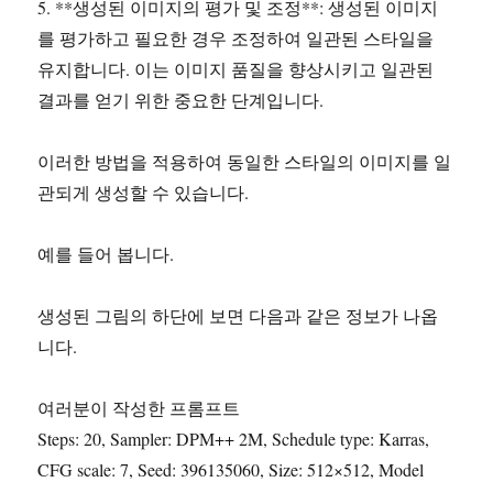
5. **생성된 이미지의 평가 및 조정**: 생성된 이미지
를 평가하고 필요한 경우 조정하여 일관된 스타일을
유지합니다. 이는 이미지 품질을 향상시키고 일관된
결과를 얻기 위한 중요한 단계입니다.
이러한 방법을 적용하여 동일한 스타일의 이미지를 일
관되게 생성할 수 있습니다.
예를 들어 봅니다.
생성된 그림의 하단에 보면 다음과 같은 정보가 나옵
니다.
여러분이 작성한 프롬프트
Steps: 20, Sampler: DPM++ 2M, Schedule type: Karras,
CFG scale: 7, Seed: 396135060, Size: 512×512, Model