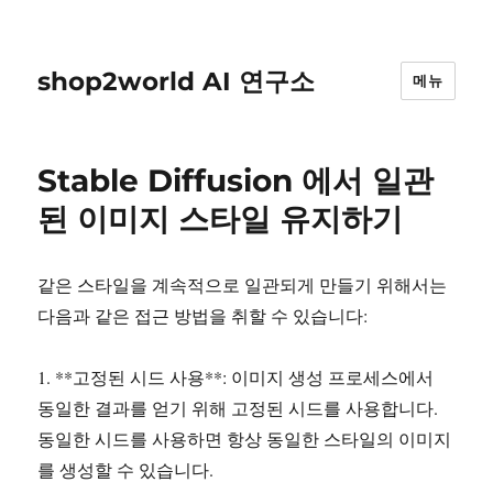
shop2world AI 연구소
메뉴
Stable Diffusion 에서 일관
된 이미지 스타일 유지하기
같은 스타일을 계속적으로 일관되게 만들기 위해서는
다음과 같은 접근 방법을 취할 수 있습니다:
1. **고정된 시드 사용**: 이미지 생성 프로세스에서
동일한 결과를 얻기 위해 고정된 시드를 사용합니다.
동일한 시드를 사용하면 항상 동일한 스타일의 이미지
를 생성할 수 있습니다.