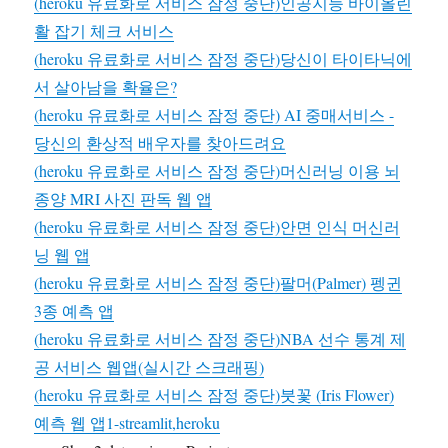
(heroku 유료화로 서비스 잠정 중단)인공지능 바이올린
활 잡기 체크 서비스
(heroku 유료화로 서비스 잠정 중단)당신이 타이타닉에
서 살아남을 확율은?
(heroku 유료화로 서비스 잠정 중단) AI 중매서비스 -
당신의 환상적 배우자를 찾아드려요
(heroku 유료화로 서비스 잠정 중단)머신러닝 이용 뇌
종양 MRI 사진 판독 웹 앱
(heroku 유료화로 서비스 잠정 중단)안면 인식 머신러
닝 웹 앱
(heroku 유료화로 서비스 잠정 중단)팔머(Palmer) 펭귄
3종 예측 앱
(heroku 유료화로 서비스 잠정 중단)NBA 선수 통계 제
공 서비스 웹앱(실시간 스크래핑)
(heroku 유료화로 서비스 잠정 중단)붓꽃 (Iris Flower)
예측 웹 앱1-streamlit,heroku