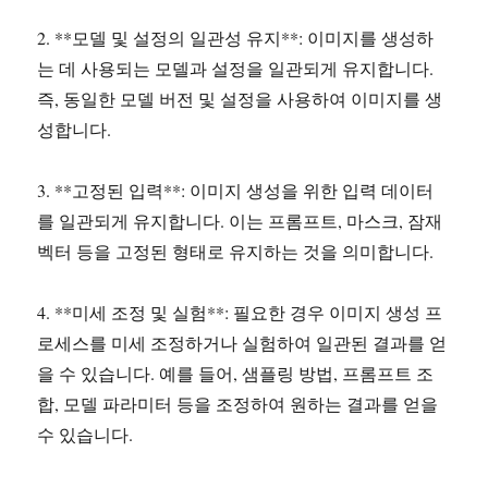
2. **모델 및 설정의 일관성 유지**: 이미지를 생성하
는 데 사용되는 모델과 설정을 일관되게 유지합니다.
즉, 동일한 모델 버전 및 설정을 사용하여 이미지를 생
성합니다.
3. **고정된 입력**: 이미지 생성을 위한 입력 데이터
를 일관되게 유지합니다. 이는 프롬프트, 마스크, 잠재
벡터 등을 고정된 형태로 유지하는 것을 의미합니다.
4. **미세 조정 및 실험**: 필요한 경우 이미지 생성 프
로세스를 미세 조정하거나 실험하여 일관된 결과를 얻
을 수 있습니다. 예를 들어, 샘플링 방법, 프롬프트 조
합, 모델 파라미터 등을 조정하여 원하는 결과를 얻을
수 있습니다.