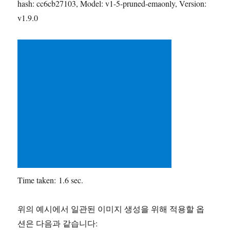
hash: cc6cb27103, Model: v1-5-pruned-emaonly, Version:
v1.9.0
Time taken:
1.6 sec.
위의 예시에서 일관된 이미지 생성을 위해 적용할 옵
션은 다음과 같습니다: