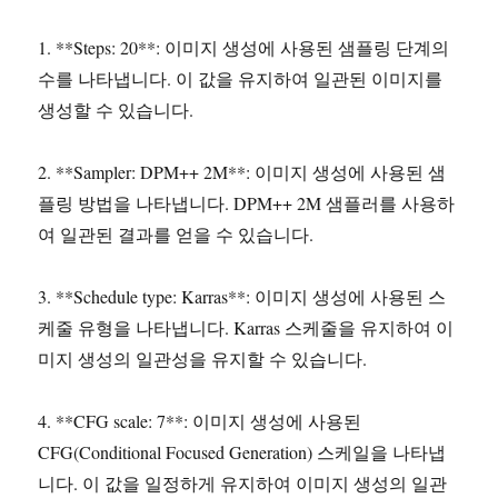
1. **Steps: 20**: 이미지 생성에 사용된 샘플링 단계의
수를 나타냅니다. 이 값을 유지하여 일관된 이미지를
생성할 수 있습니다.
2. **Sampler: DPM++ 2M**: 이미지 생성에 사용된 샘
플링 방법을 나타냅니다. DPM++ 2M 샘플러를 사용하
여 일관된 결과를 얻을 수 있습니다.
3. **Schedule type: Karras**: 이미지 생성에 사용된 스
케줄 유형을 나타냅니다. Karras 스케줄을 유지하여 이
미지 생성의 일관성을 유지할 수 있습니다.
4. **CFG scale: 7**: 이미지 생성에 사용된
CFG(Conditional Focused Generation) 스케일을 나타냅
니다. 이 값을 일정하게 유지하여 이미지 생성의 일관