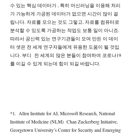
수 있는 핵심 데이터가 , 특히 머신러닝을 이용해 처리
가 가능하게 가공된 데이터가 없으면 시간이 많이 걸
립니다. 자료를 모으는 것도 그렇고, 자료를 컴퓨터로
분석할 수 있도록 가공하는 작업도 보통 일이 아니죠.
따라서 공신력 있는 연구기관들이 모여 만든 이 데이
터 셋은 전 세계 연구자들에게 유용한 도움이 될 것입
니다. 부디 전 세계의 많은 분들이 참여하여 코로나19
를 이길 수 있게 되는데 힘이 되길 바랍니다.
*1. Allen Institute for AI, Microsoft Research, National
Institute of Medicine (NLM) Chan Zuckerberg Initiative,
Georgetown University’s Center for Security and Emerging