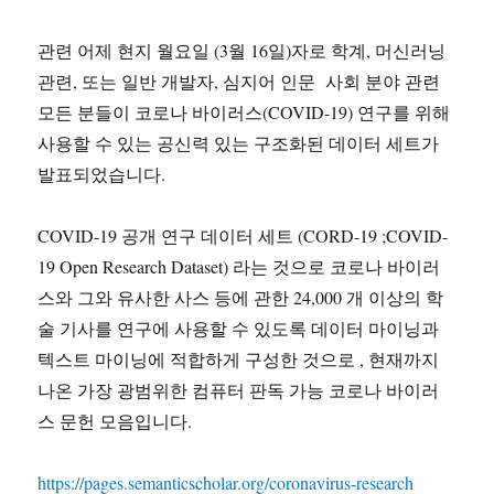
관련 어제 현지 월요일 (3월 16일)자로 학계, 머신러닝
관련, 또는 일반 개발자, 심지어 인문 사회 분야 관련
모든 분들이 코로나 바이러스(COVID-19) 연구를 위해
사용할 수 있는 공신력 있는 구조화된 데이터 세트가
발표되었습니다.
COVID-19 공개 연구 데이터 세트 (CORD-19 ;COVID-
19 Open Research Dataset) 라는 것으로 코로나 바이러
스와 그와 유사한 사스 등에 관한 24,000 개 이상의 학
술 기사를 연구에 사용할 수 있도록 데이터 마이닝과
텍스트 마이닝에 적합하게 구성한 것으로 , 현재까지
나온 가장 광범위한 컴퓨터 판독 가능 코로나 바이러
스 문헌 모음입니다.
https://pages.semanticscholar.org/coronavirus-research