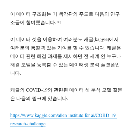
이 데이터 구조화는 미 백악관의 주도로 다음의 연구
소들이 참여했습니다. *1
이 데이터 셋을 이용하여 여러분도 캐글(kaggle)에서
여러분의 통찰력 있는 기여를 할 수 있습니다. 캐글은
데이터 관련 해결 과제를 제시하면 전 세계 인 누구나
해결 모델을 등록할 수 있는 데이터셋 분석 플랫폼입
니다.
캐글의 COVID-19와 관련된 데이터 셋 분석 모델 질문
은 다음의 링크에 있습니다.
https://www.kaggle.com/allen-institute-for-ai/CORD-19-
research-challenge