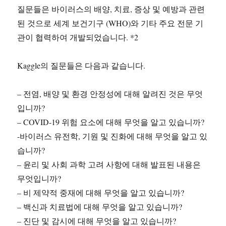
질문들은 바이러스의 배양, 치료, 증상 및 예방과 관련
된 것으로 세계 보건기구 (WHO)와 기타 주요 전문 기
관이 협력하여 개발되었습니다. *2
Kaggle의 질문들은 다음과 같습니다.
– 전염, 배양 및 환경 안정성에 대해 알려진 것은 무엇
입니까?
– COVID-19 위험 요소에 대해 무엇을 알고 있습니까?
-바이러스 유전학, 기원 및 진화에 대해 무엇을 알고 있
습니까?
– 윤리 및 사회 과학 고려 사항에 대해 발표된 내용은
무엇입니까?
– 비 제약적 중재에 대해 무엇을 알고 있습니까?
– 백신과 치료법에 대해 무엇을 알고 있습니까?
– 진단 및 감시에 대해 무엇을 알고 있습니까?