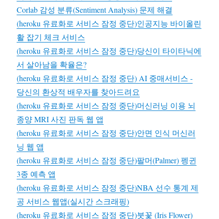
Corlab 감성 분류(Sentiment Analysis) 문제 해결
(heroku 유료화로 서비스 잠정 중단)인공지능 바이올린
활 잡기 체크 서비스
(heroku 유료화로 서비스 잠정 중단)당신이 타이타닉에
서 살아남을 확율은?
(heroku 유료화로 서비스 잠정 중단) AI 중매서비스 -
당신의 환상적 배우자를 찾아드려요
(heroku 유료화로 서비스 잠정 중단)머신러닝 이용 뇌
종양 MRI 사진 판독 웹 앱
(heroku 유료화로 서비스 잠정 중단)안면 인식 머신러
닝 웹 앱
(heroku 유료화로 서비스 잠정 중단)팔머(Palmer) 펭귄
3종 예측 앱
(heroku 유료화로 서비스 잠정 중단)NBA 선수 통계 제
공 서비스 웹앱(실시간 스크래핑)
(heroku 유료화로 서비스 잠정 중단)붓꽃 (Iris Flower)