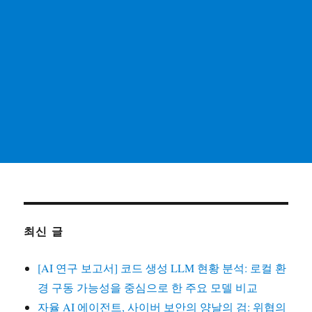
최신 글
[AI 연구 보고서] 코드 생성 LLM 현황 분석: 로컬 환
경 구동 가능성을 중심으로 한 주요 모델 비교
자율 AI 에이전트, 사이버 보안의 양날의 검: 위협의