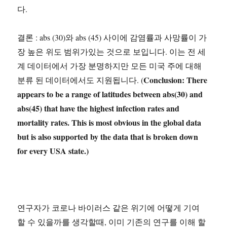
다.
결론 : abs (30)와 abs (45) 사이에 감염률과 사망률이 가
장 높은 위도 범위가있는 것으로 보입니다. 이는 전 세
계 데이터에서 가장 분명하지만 모든 미국 주에 대해
Conclusion: There
분류 된 데이터에서도 지원됩니다. (
appears to be a range of latitudes between abs(30) and
abs(45) that have the highest infection rates and
mortality rates. This is most obvious in the global data
but is also supported by the data that is broken down
for every USA state.)
연구자가 코로나 바이러스 같은 위기에 어떻게 기여
할 수 있을까를 생각할때, 이미 기존의 연구를 이해 할