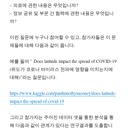
– 의료에 관한 내용은 무엇입니까?
– 정보 공유 및 부문 간 협력에 관한 내용은 무엇입니
까?
이런 질문에 누구나 참여할 수 있고, 참가자들은 이 문
제들에 대해 다음과 같이 풉니다.
예를 들어 ” Does latitude impact the spread of COVID-19
(위도가 코로나 바이러스 전파에 영향을 미치는지에
대해)”라는 질문입니다.
https://www.kaggle.com/paultimothymooney/does-latitude-
impact-the-spread-of-covid-19
그리고 참가자는 주어진 데이터 셋을 통한 분석을 통
해 다음과 같이 관계가 있다는 연구결과를 도출합니