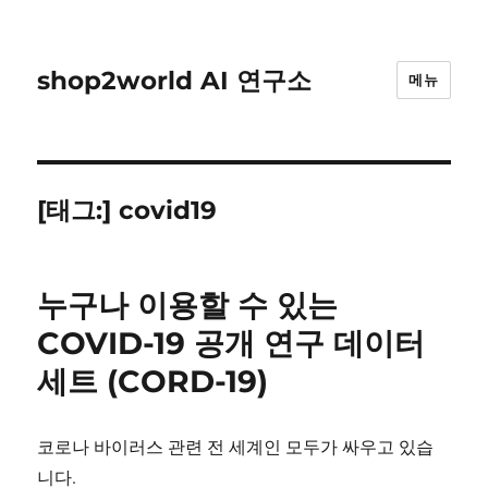
shop2world AI 연구소
메뉴
[태그:]
covid19
누구나 이용할 수 있는
COVID-19 공개 연구 데이터
세트 (CORD-19)
코로나 바이러스 관련 전 세계인 모두가 싸우고 있습
니다.