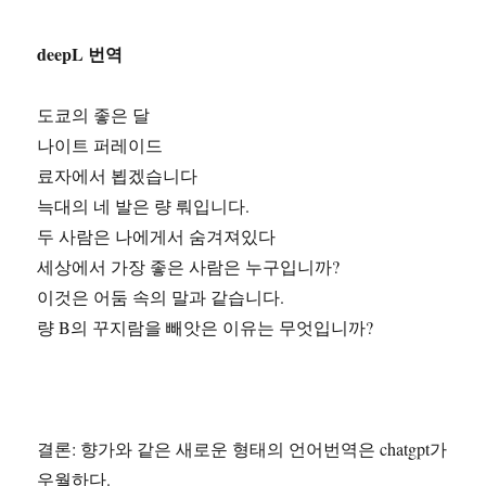
deepL 번역
도쿄의 좋은 달
나이트 퍼레이드
료자에서 뵙겠습니다
늑대의 네 발은 량 뤄입니다.
두 사람은 나에게서 숨겨져있다
세상에서 가장 좋은 사람은 누구입니까?
이것은 어둠 속의 말과 같습니다.
량 B의 꾸지람을 빼앗은 이유는 무엇입니까?
결론: 향가와 같은 새로운 형태의 언어번역은 chatgpt가
우월하다.