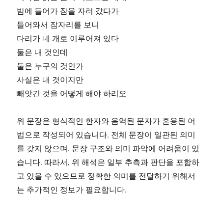
밤에 들어가 잠을 자러 갔다가
들어와서 잠자리를 보니
다리가 네 개로 이루어져 있다
둘은 내 것인데
둘은 누구의 것인가
사실은 내 것이지만
빼앗긴 것을 어떻게 해야 하리오
위 문장은 형식적인 한자와 음역된 문자가 혼용된 어
법으로 작성되어 있습니다. 전체 문장이 일관된 의미
를 갖지 않으며, 문장 구조와 의미 파악에 어려움이 있
습니다. 따라서, 위 해석은 일부 추측과 판단을 포함하
고 있을 수 있으므로 정확한 의미를 전달하기 위해서
는 추가적인 정보가 필요합니다.