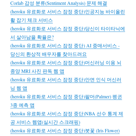
Corlab 감성 분류(Sentiment Analysis) 문제 해결
(heroku 유료화로 서비스 잠정 중단)인공지능 바이올린
활 잡기 체크 서비스
(heroku 유료화로 서비스 잠정 중단)당신이 타이타닉에
서 살아남을 확율은?
(heroku 유료화로 서비스 잠정 중단) AI 중매서비스 -
당신의 환상적 배우자를 찾아드려요
(heroku 유료화로 서비스 잠정 중단)머신러닝 이용 뇌
종양 MRI 사진 판독 웹 앱
(heroku 유료화로 서비스 잠정 중단)안면 인식 머신러
닝 웹 앱
(heroku 유료화로 서비스 잠정 중단)팔머(Palmer) 펭귄
3종 예측 앱
(heroku 유료화로 서비스 잠정 중단)NBA 선수 통계 제
공 서비스 웹앱(실시간 스크래핑)
(heroku 유료화로 서비스 잠정 중단)붓꽃 (Iris Flower)