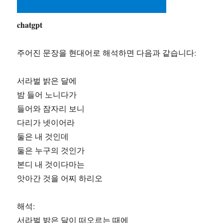
chatgpt
주어진 문장을 현대어로 해석하면 다음과 같습니다:
서라벌 밝은 달에
밤 들어 노니다가
들어와 잠자리 보니
다리가 넷이어라
둘은 내 것인데
둘은 누구의 것인가
본디 내 것이다마는
앗아간 것을 어찌 하리오
해석:
서라벌 밝은 달이 떠오르는 때에